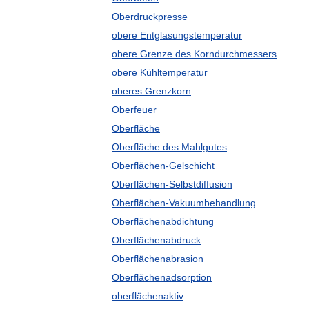
Oberdruckpresse
obere Entglasungstemperatur
obere Grenze des Korndurchmessers
obere Kühltemperatur
oberes Grenzkorn
Oberfeuer
Oberfläche
Oberfläche des Mahlgutes
Oberflächen-Gelschicht
Oberflächen-Selbstdiffusion
Oberflächen-Vakuumbehandlung
Oberflächenabdichtung
Oberflächenabdruck
Oberflächenabrasion
Oberflächenadsorption
oberflächenaktiv