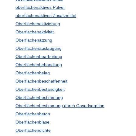
oberflächenaktives Pulver
oberflächenaktives Zusatzmittel
Oberflächenaktivierung
Oberflächenaktivität
Oberflächenätzung
Oberflächenauslaugung
Oberflächenbearbeitung
Oberflächenbehandlung
Oberflächenbelag
Oberflächenbeschaffenheit
Oberflächenbeständigkeit
Oberflächenbestimmung
Oberflächenbestimmung durch Gasadsorption
Oberflächenbeton
Oberflächenblase
Oberflächendichte